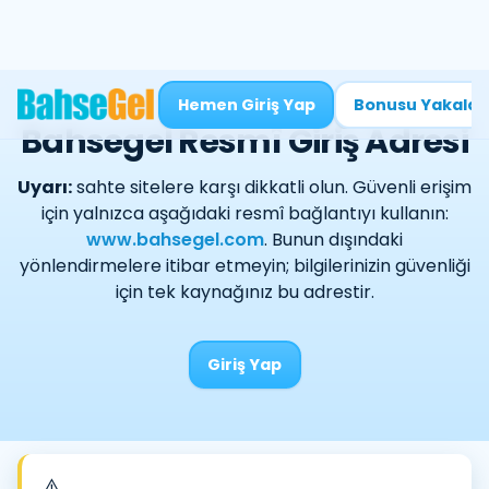
Hemen Giriş Yap
Bonusu Yakala
Bahsegel Resmî Giriş Adresi
Uyarı:
sahte sitelere karşı dikkatli olun. Güvenli erişim
için yalnızca aşağıdaki resmî bağlantıyı kullanın:
www.bahsegel.com
. Bunun dışındaki
yönlendirmelere itibar etmeyin; bilgilerinizin güvenliği
için tek kaynağınız bu adrestir.
Giriş Yap
⚠️