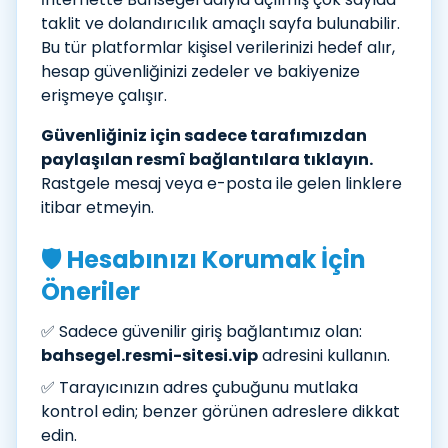
taklit ve dolandırıcılık amaçlı sayfa bulunabilir.
Bu tür platformlar kişisel verilerinizi hedef alır,
hesap güvenliğinizi zedeler ve bakiyenize
erişmeye çalışır.
Güvenliğiniz için sadece tarafımızdan
paylaşılan resmî bağlantılara tıklayın.
Rastgele mesaj veya e-posta ile gelen linklere
itibar etmeyin.
🛡️ Hesabınızı Korumak İçin
Öneriler
✅ Sadece güvenilir giriş bağlantımız olan:
bahsegel.resmi-sitesi.vip
adresini kullanın.
✅ Tarayıcınızın adres çubuğunu mutlaka
kontrol edin; benzer görünen adreslere dikkat
edin.