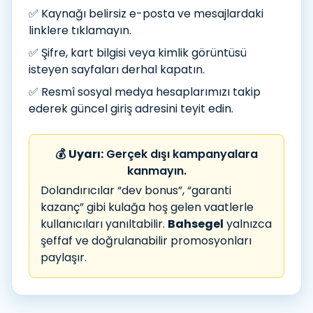
✅ Kaynağı belirsiz e-posta ve mesajlardaki
linklere tıklamayın.
✅ Şifre, kart bilgisi veya kimlik görüntüsü
isteyen sayfaları derhal kapatın.
✅ Resmî sosyal medya hesaplarımızı takip
ederek güncel giriş adresini teyit edin.
💰
Uyarı:
Gerçek dışı kampanyalara
kanmayın.
Dolandırıcılar “dev bonus”, “garanti
kazanç” gibi kulağa hoş gelen vaatlerle
kullanıcıları yanıltabilir.
Bahsegel
yalnızca
şeffaf ve doğrulanabilir promosyonları
paylaşır.